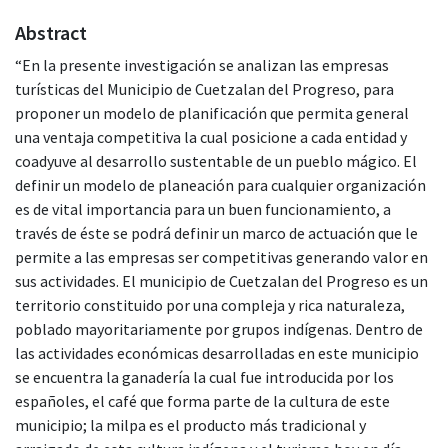
Abstract
“En la presente investigación se analizan las empresas
turísticas del Municipio de Cuetzalan del Progreso, para
proponer un modelo de planificación que permita general
una ventaja competitiva la cual posicione a cada entidad y
coadyuve al desarrollo sustentable de un pueblo mágico. El
definir un modelo de planeación para cualquier organización
es de vital importancia para un buen funcionamiento, a
través de éste se podrá definir un marco de actuación que le
permite a las empresas ser competitivas generando valor en
sus actividades. El municipio de Cuetzalan del Progreso es un
territorio constituido por una compleja y rica naturaleza,
poblado mayoritariamente por grupos indígenas. Dentro de
las actividades económicas desarrolladas en este municipio
se encuentra la ganadería la cual fue introducida por los
españoles, el café que forma parte de la cultura de este
municipio; la milpa es el producto más tradicional y