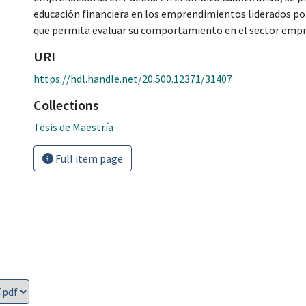
educación financiera en los emprendimientos liderados po
que permita evaluar su comportamiento en el sector empre
URI
https://hdl.handle.net/20.500.12371/31407
Collections
Tesis de Maestría
Full item page