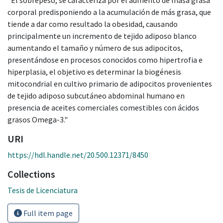
corporal predisponiendo a la acumulación de más grasa, que
tiende a dar como resultado la obesidad, causando
principalmente un incremento de tejido adiposo blanco
aumentando el tamaño y número de sus adipocitos,
presentándose en procesos conocidos como hipertrofia e
hiperplasia, el objetivo es determinar la biogénesis
mitocondrial en cultivo primario de adipocitos provenientes
de tejido adiposo subcutáneo abdominal humano en
presencia de aceites comerciales comestibles con ácidos
grasos Omega-3."
URI
https://hdl.handle.net/20.500.12371/8450
Collections
Tesis de Licenciatura
Full item page