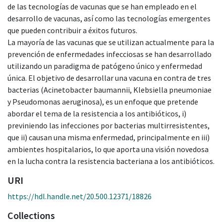
de las tecnologías de vacunas que se han empleado en el
desarrollo de vacunas, así como las tecnologías emergentes
que pueden contribuir a éxitos futuros.
La mayoría de las vacunas que se utilizan actualmente para la
prevención de enfermedades infecciosas se han desarrollado
utilizando un paradigma de patógeno único y enfermedad
única. El objetivo de desarrollar una vacuna en contra de tres
bacterias (Acinetobacter baumannii, Klebsiella pneumoniae
y Pseudomonas aeruginosa), es un enfoque que pretende
abordar el tema de la resistencia a los antibióticos, i)
previniendo las infecciones por bacterias multirresistentes,
que ii) causan una misma enfermedad, principalmente en iii)
ambientes hospitalarios, lo que aporta una visión novedosa
en la lucha contra la resistencia bacteriana a los antibióticos.
URI
https://hdl.handle.net/20.500.12371/18826
Collections