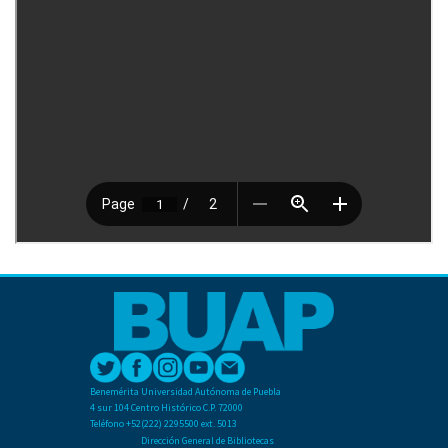
Benemérita Universidad Autónoma de Puebla
4 sur 104 Centro Histórico C.P. 72000
Teléfono +52(222) 2295500 ext. 5013
Dirección General de Bibliotecas