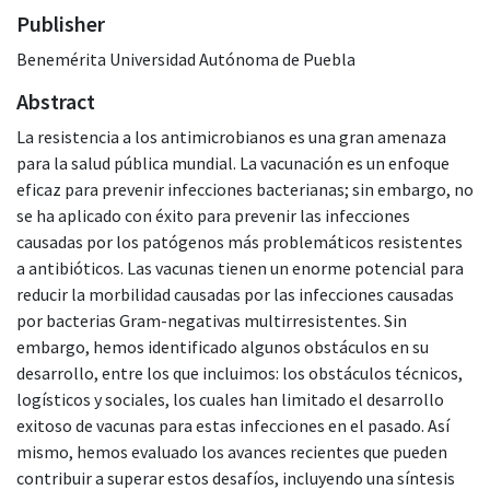
Publisher
Benemérita Universidad Autónoma de Puebla
Abstract
La resistencia a los antimicrobianos es una gran amenaza
para la salud pública mundial. La vacunación es un enfoque
eficaz para prevenir infecciones bacterianas; sin embargo, no
se ha aplicado con éxito para prevenir las infecciones
causadas por los patógenos más problemáticos resistentes
a antibióticos. Las vacunas tienen un enorme potencial para
reducir la morbilidad causadas por las infecciones causadas
por bacterias Gram-negativas multirresistentes. Sin
embargo, hemos identificado algunos obstáculos en su
desarrollo, entre los que incluimos: los obstáculos técnicos,
logísticos y sociales, los cuales han limitado el desarrollo
exitoso de vacunas para estas infecciones en el pasado. Así
mismo, hemos evaluado los avances recientes que pueden
contribuir a superar estos desafíos, incluyendo una síntesis