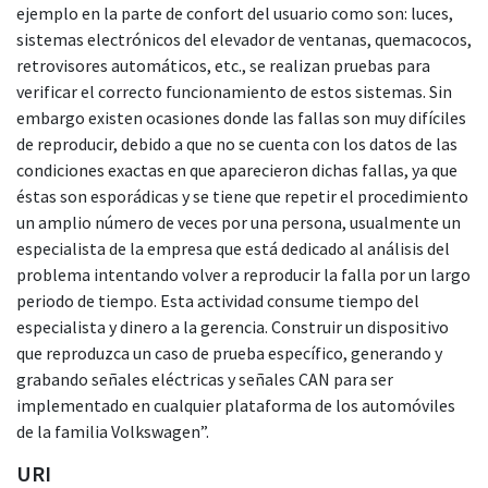
ejemplo en la parte de confort del usuario como son: luces,
sistemas electrónicos del elevador de ventanas, quemacocos,
retrovisores automáticos, etc., se realizan pruebas para
verificar el correcto funcionamiento de estos sistemas. Sin
embargo existen ocasiones donde las fallas son muy difíciles
de reproducir, debido a que no se cuenta con los datos de las
condiciones exactas en que aparecieron dichas fallas, ya que
éstas son esporádicas y se tiene que repetir el procedimiento
un amplio número de veces por una persona, usualmente un
especialista de la empresa que está dedicado al análisis del
problema intentando volver a reproducir la falla por un largo
periodo de tiempo. Esta actividad consume tiempo del
especialista y dinero a la gerencia. Construir un dispositivo
que reproduzca un caso de prueba específico, generando y
grabando señales eléctricas y señales CAN para ser
implementado en cualquier plataforma de los automóviles
de la familia Volkswagen”.
URI