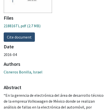
Files
218816TL.pdf
(2.7 MB)
Cite document
Date
2016-04
Authors
Cisneros Bonilla, Israel
Abstract
“En la gerencia de electrónica del área de desarrollo técnico
de la empresa Volkswagen de México donde se realizan
análisis de fallas en la electrónica del automóvil, por