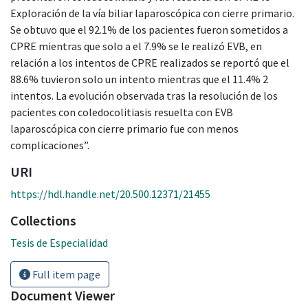
Exploración de la vía biliar laparoscópica con cierre primario.
Se obtuvo que el 92.1% de los pacientes fueron sometidos a
CPRE mientras que solo a el 7.9% se le realizó EVB, en
relación a los intentos de CPRE realizados se reportó que el
88.6% tuvieron solo un intento mientras que el 11.4% 2
intentos. La evolución observada tras la resolución de los
pacientes con coledocolitiasis resuelta con EVB
laparoscópica con cierre primario fue con menos
complicaciones”.
URI
https://hdl.handle.net/20.500.12371/21455
Collections
Tesis de Especialidad
Full item page
Document Viewer