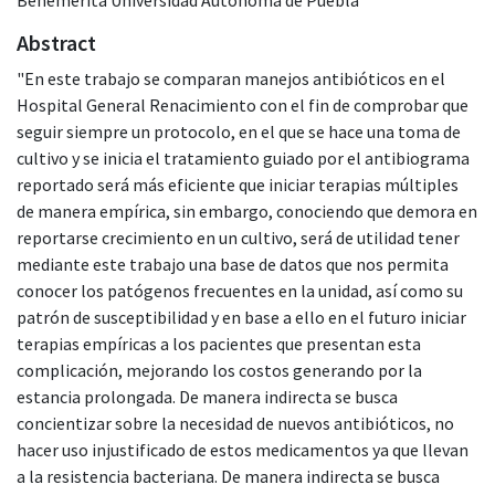
Abstract
"En este trabajo se comparan manejos antibióticos en el
Hospital General Renacimiento con el fin de comprobar que
seguir siempre un protocolo, en el que se hace una toma de
cultivo y se inicia el tratamiento guiado por el antibiograma
reportado será más eficiente que iniciar terapias múltiples
de manera empírica, sin embargo, conociendo que demora en
reportarse crecimiento en un cultivo, será de utilidad tener
mediante este trabajo una base de datos que nos permita
conocer los patógenos frecuentes en la unidad, así como su
patrón de susceptibilidad y en base a ello en el futuro iniciar
terapias empíricas a los pacientes que presentan esta
complicación, mejorando los costos generando por la
estancia prolongada. De manera indirecta se busca
concientizar sobre la necesidad de nuevos antibióticos, no
hacer uso injustificado de estos medicamentos ya que llevan
a la resistencia bacteriana. De manera indirecta se busca