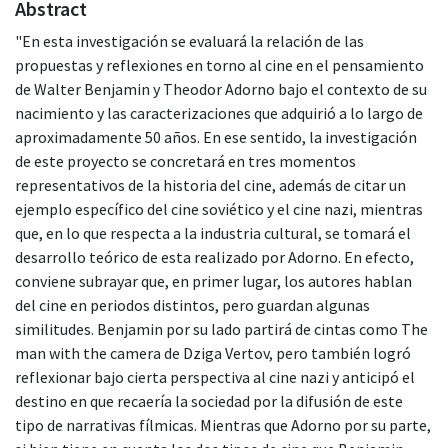
Abstract
"En esta investigación se evaluará la relación de las
propuestas y reflexiones en torno al cine en el pensamiento
de Walter Benjamin y Theodor Adorno bajo el contexto de su
nacimiento y las caracterizaciones que adquirió a lo largo de
aproximadamente 50 años. En ese sentido, la investigación
de este proyecto se concretará en tres momentos
representativos de la historia del cine, además de citar un
ejemplo específico del cine soviético y el cine nazi, mientras
que, en lo que respecta a la industria cultural, se tomará el
desarrollo teórico de esta realizado por Adorno. En efecto,
conviene subrayar que, en primer lugar, los autores hablan
del cine en periodos distintos, pero guardan algunas
similitudes. Benjamin por su lado partirá de cintas como The
man with the camera de Dziga Vertov, pero también logró
reflexionar bajo cierta perspectiva al cine nazi y anticipó el
destino en que recaería la sociedad por la difusión de este
tipo de narrativas fílmicas. Mientras que Adorno por su parte,