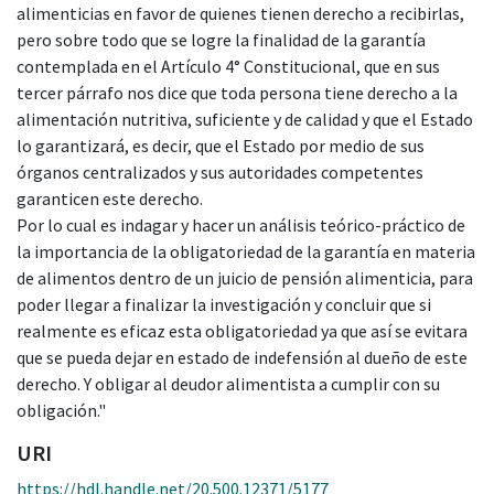
alimenticias en favor de quienes tienen derecho a recibirlas,
pero sobre todo que se logre la finalidad de la garantía
contemplada en el Artículo 4° Constitucional, que en sus
tercer párrafo nos dice que toda persona tiene derecho a la
alimentación nutritiva, suficiente y de calidad y que el Estado
lo garantizará, es decir, que el Estado por medio de sus
órganos centralizados y sus autoridades competentes
garanticen este derecho.
Por lo cual es indagar y hacer un análisis teórico-práctico de
la importancia de la obligatoriedad de la garantía en materia
de alimentos dentro de un juicio de pensión alimenticia, para
poder llegar a finalizar la investigación y concluir que si
realmente es eficaz esta obligatoriedad ya que así se evitara
que se pueda dejar en estado de indefensión al dueño de este
derecho. Y obligar al deudor alimentista a cumplir con su
obligación."
URI
https://hdl.handle.net/20.500.12371/5177