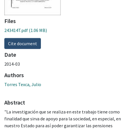
Files
243414T.pdf
(1.06 MB)
Cite document
Date
2014-03
Authors
Torres Texca, Julio
Abstract
"La investigación que se realiza en este trabajo tiene como
finalidad que sirva de apoyo para la sociedad, en especial, en
nuestro Estado para así poder garantizar las pensiones