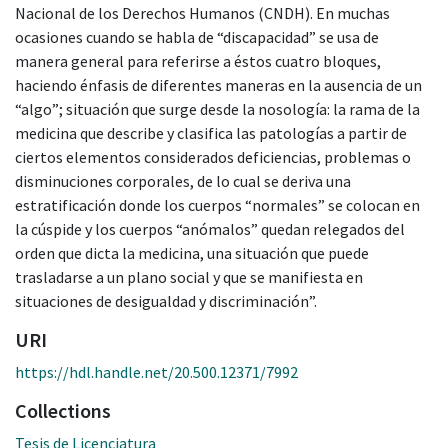
Nacional de los Derechos Humanos (CNDH). En muchas
ocasiones cuando se habla de “discapacidad” se usa de
manera general para referirse a éstos cuatro bloques,
haciendo énfasis de diferentes maneras en la ausencia de un
“algo”; situación que surge desde la nosología: la rama de la
medicina que describe y clasifica las patologías a partir de
ciertos elementos considerados deficiencias, problemas o
disminuciones corporales, de lo cual se deriva una
estratificación donde los cuerpos “normales” se colocan en
la cúspide y los cuerpos “anómalos” quedan relegados del
orden que dicta la medicina, una situación que puede
trasladarse a un plano social y que se manifiesta en
situaciones de desigualdad y discriminación”.
URI
https://hdl.handle.net/20.500.12371/7992
Collections
Tesis de Licenciatura