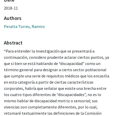
2018-11
Authors
Peralta Torres, Ramiro
Abstract
“Para entender la investigación que se presentará a
continuación, considero prudente aclarar ciertos puntos, ya
que si bien se está hablando de “discapacidad” como un
término general para designar a cierto sector poblacional
que cumple una serie de requisitos médicos que los encasilla
en esta categoría a partir de ciertas características
corporales, habría que señalar que existe una brecha entre
los cuatro tipos diferentes de “discapacidades”, no es lo
mismo hablar de discapacidad motriz o sensorial; sus
vivencias son completamente diferentes, por lo cual,
retomaré textualmente las definiciones de la Comisión