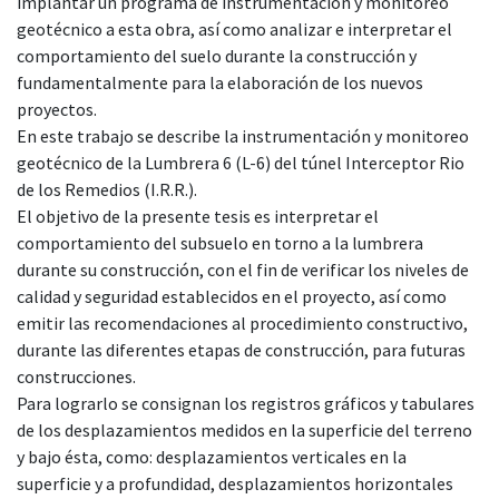
implantar un programa de instrumentación y monitoreo
geotécnico a esta obra, así como analizar e interpretar el
comportamiento del suelo durante la construcción y
fundamentalmente para la elaboración de los nuevos
proyectos.
En este trabajo se describe la instrumentación y monitoreo
geotécnico de la Lumbrera 6 (L-6) del túnel Interceptor Rio
de los Remedios (I.R.R.).
El objetivo de la presente tesis es interpretar el
comportamiento del subsuelo en torno a la lumbrera
durante su construcción, con el fin de verificar los niveles de
calidad y seguridad establecidos en el proyecto, así como
emitir las recomendaciones al procedimiento constructivo,
durante las diferentes etapas de construcción, para futuras
construcciones.
Para lograrlo se consignan los registros gráficos y tabulares
de los desplazamientos medidos en la superficie del terreno
y bajo ésta, como: desplazamientos verticales en la
superficie y a profundidad, desplazamientos horizontales