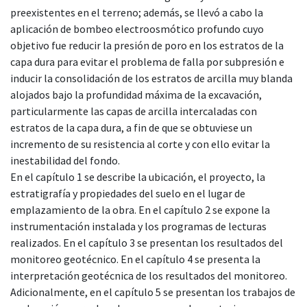
preexistentes en el terreno; además, se llevó a cabo la
aplicación de bombeo electroosmótico profundo cuyo
objetivo fue reducir la presión de poro en los estratos de la
capa dura para evitar el problema de falla por subpresión e
inducir la consolidación de los estratos de arcilla muy blanda
alojados bajo la profundidad máxima de la excavación,
particularmente las capas de arcilla intercaladas con
estratos de la capa dura, a fin de que se obtuviese un
incremento de su resistencia al corte y con ello evitar la
inestabilidad del fondo.
En el capítulo 1 se describe la ubicación, el proyecto, la
estratigrafía y propiedades del suelo en el lugar de
emplazamiento de la obra. En el capítulo 2 se expone la
instrumentación instalada y los programas de lecturas
realizados. En el capítulo 3 se presentan los resultados del
monitoreo geotécnico. En el capítulo 4 se presenta la
interpretación geotécnica de los resultados del monitoreo.
Adicionalmente, en el capítulo 5 se presentan los trabajos de