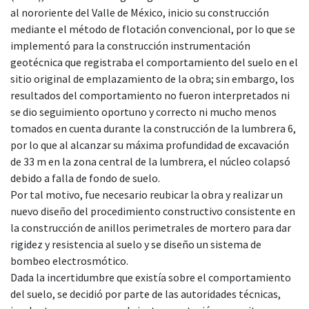
al nororiente del Valle de México, inicio su construcción
mediante el método de flotación convencional, por lo que se
implementó para la construcción instrumentación
geotécnica que registraba el comportamiento del suelo en el
sitio original de emplazamiento de la obra; sin embargo, los
resultados del comportamiento no fueron interpretados ni
se dio seguimiento oportuno y correcto ni mucho menos
tomados en cuenta durante la construcción de la lumbrera 6,
por lo que al alcanzar su máxima profundidad de excavación
de 33 m en la zona central de la lumbrera, el núcleo colapsó
debido a falla de fondo de suelo.
Por tal motivo, fue necesario reubicar la obra y realizar un
nuevo diseño del procedimiento constructivo consistente en
la construcción de anillos perimetrales de mortero para dar
rigidez y resistencia al suelo y se diseño un sistema de
bombeo electrosmótico.
Dada la incertidumbre que existía sobre el comportamiento
del suelo, se decidió por parte de las autoridades técnicas,