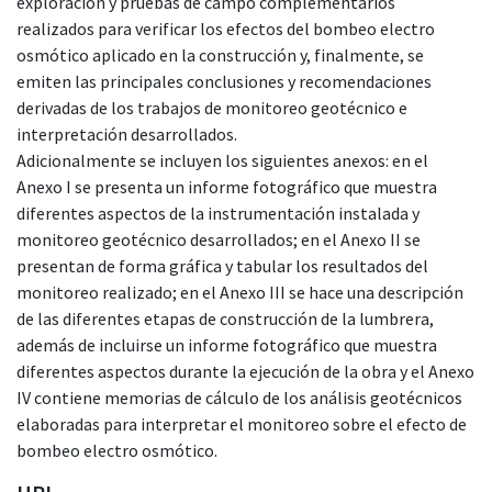
exploración y pruebas de campo complementarios
realizados para verificar los efectos del bombeo electro
osmótico aplicado en la construcción y, finalmente, se
emiten las principales conclusiones y recomendaciones
derivadas de los trabajos de monitoreo geotécnico e
interpretación desarrollados.
Adicionalmente se incluyen los siguientes anexos: en el
Anexo I se presenta un informe fotográfico que muestra
diferentes aspectos de la instrumentación instalada y
monitoreo geotécnico desarrollados; en el Anexo II se
presentan de forma gráfica y tabular los resultados del
monitoreo realizado; en el Anexo III se hace una descripción
de las diferentes etapas de construcción de la lumbrera,
además de incluirse un informe fotográfico que muestra
diferentes aspectos durante la ejecución de la obra y el Anexo
IV contiene memorias de cálculo de los análisis geotécnicos
elaboradas para interpretar el monitoreo sobre el efecto de
bombeo electro osmótico.