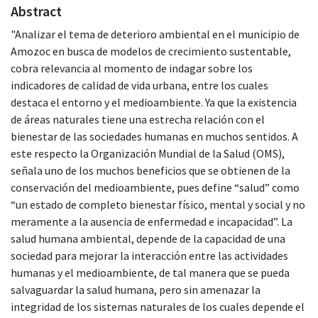
Abstract
"Analizar el tema de deterioro ambiental en el municipio de
Amozoc en busca de modelos de crecimiento sustentable,
cobra relevancia al momento de indagar sobre los
indicadores de calidad de vida urbana, entre los cuales
destaca el entorno y el medioambiente. Ya que la existencia
de áreas naturales tiene una estrecha relación con el
bienestar de las sociedades humanas en muchos sentidos. A
este respecto la Organización Mundial de la Salud (OMS),
señala uno de los muchos beneficios que se obtienen de la
conservación del medioambiente, pues define “salud” como
“un estado de completo bienestar físico, mental y social y no
meramente a la ausencia de enfermedad e incapacidad”. La
salud humana ambiental, depende de la capacidad de una
sociedad para mejorar la interacción entre las actividades
humanas y el medioambiente, de tal manera que se pueda
salvaguardar la salud humana, pero sin amenazar la
integridad de los sistemas naturales de los cuales depende el