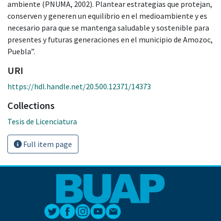
ambiente (PNUMA, 2002). Plantear estrategias que protejan,
conserven y generen un equilibrio en el medioambiente y es
necesario para que se mantenga saludable y sostenible para
presentes y futuras generaciones en el municipio de Amozoc,
Puebla”.
URI
https://hdl.handle.net/20.500.12371/14373
Collections
Tesis de Licenciatura
Full item page