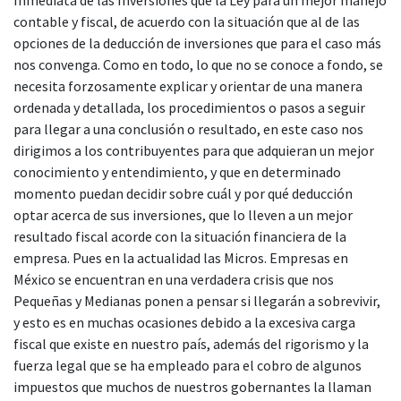
contable y fiscal, de acuerdo con la situación que al de las
opciones de la deducción de inversiones que para el caso más
nos convenga. Como en todo, lo que no se conoce a fondo, se
necesita forzosamente explicar y orientar de una manera
ordenada y detallada, los procedimientos o pasos a seguir
para llegar a una conclusión o resultado, en este caso nos
dirigimos a los contribuyentes para que adquieran un mejor
conocimiento y entendimiento, y que en determinado
momento puedan decidir sobre cuál y por qué deducción
optar acerca de sus inversiones, que lo lleven a un mejor
resultado fiscal acorde con la situación financiera de la
empresa. Pues en la actualidad las Micros. Empresas en
México se encuentran en una verdadera crisis que nos
Pequeñas y Medianas ponen a pensar si llegarán a sobrevivir,
y esto es en muchas ocasiones debido a la excesiva carga
fiscal que existe en nuestro país, además del rigorismo y la
fuerza legal que se ha empleado para el cobro de algunos
impuestos que muchos de nuestros gobernantes la llaman