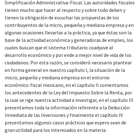
Simplificación Administrativa-Fiscal. Las autoridades fiscales
tienen mucho que hacer al respecto y sobre todo deben y
tienen la obligación de escuchar las propuestas de los
contribuyentes de la micro, pequeña y mediana empresa y en
algunas ocasiones llevarlas a la práctica, ya que éstas son la
base de la actividad económica y generadoras de empleo, los
cuales buscan que el sistema tributario coadyuve al
desarrollo económico y por ende a mejor nivel de vida de los
ciudadanos. Por esta razón, se consideró necesario plantear
en forma general en nuestro capítulo I, la situación de la
micro, pequeña y mediana empresa en el entorno
económico-fiscal mexicano, en el capítulo Il comentamos
los antecedentes de la Ley del Impuesto Sobre la Renta, por
la cual se rige nuestra actividad a investigar, en el capítulo III
presentamos toda la información referente a la Deducción
Inmediata de las Inversiones y finalmente el capítulo IV
presentamos algunos casos prácticos que espero sean de
gran utilidad para los interesados en la materia.