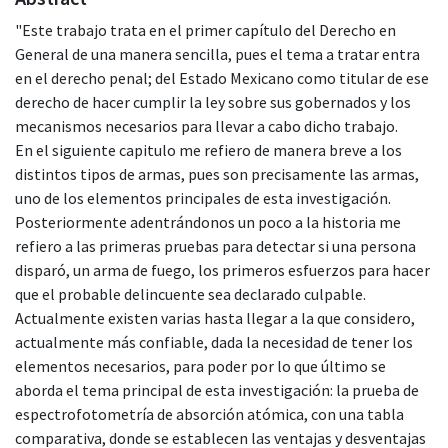
"Este trabajo trata en el primer capítulo del Derecho en
General de una manera sencilla, pues el tema a tratar entra
en el derecho penal; del Estado Mexicano como titular de ese
derecho de hacer cumplir la ley sobre sus gobernados y los
mecanismos necesarios para llevar a cabo dicho trabajo.
En el siguiente capitulo me refiero de manera breve a los
distintos tipos de armas, pues son precisamente las armas,
uno de los elementos principales de esta investigación.
Posteriormente adentrándonos un poco a la historia me
refiero a las primeras pruebas para detectar si una persona
disparó, un arma de fuego, los primeros esfuerzos para hacer
que el probable delincuente sea declarado culpable.
Actualmente existen varias hasta llegar a la que considero,
actualmente más confiable, dada la necesidad de tener los
elementos necesarios, para poder por lo que último se
aborda el tema principal de esta investigación: la prueba de
espectrofotometría de absorción atómica, con una tabla
comparativa, donde se establecen las ventajas y desventajas