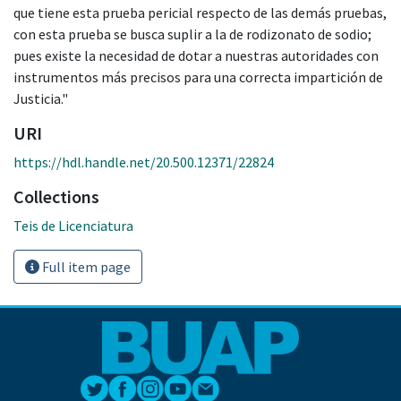
que tiene esta prueba pericial respecto de las demás pruebas,
con esta prueba se busca suplir a la de rodizonato de sodio;
pues existe la necesidad de dotar a nuestras autoridades con
instrumentos más precisos para una correcta impartición de
Justicia."
URI
https://hdl.handle.net/20.500.12371/22824
Collections
Teis de Licenciatura
Full item page