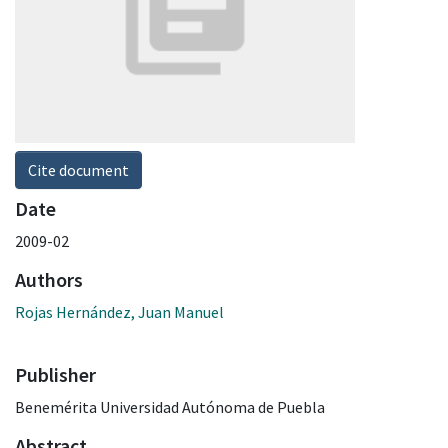
Cite document
Date
2009-02
Authors
Rojas Hernández, Juan Manuel
Publisher
Benemérita Universidad Autónoma de Puebla
Abstract