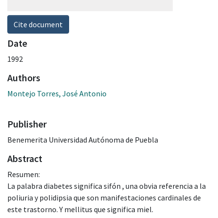
Cite document
Date
1992
Authors
Montejo Torres, José Antonio
Publisher
Benemerita Universidad Autónoma de Puebla
Abstract
Resumen:
La palabra diabetes significa sifón , una obvia referencia a la
poliuria y polidipsia que son manifestaciones cardinales de
este trastorno. Y mellitus que significa miel.