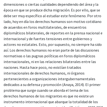
dimensiones o ciertas cualidades dependiendo del área y la
época en que se produce dicha migración. Es por ello, que se
debe ser muy específico al estudiar este fenómeno. Por otro
lado, hoy en día los derechos humanos son motivo cotidiano
de acuerdos en foros multilaterales, de encuentros
diplomáticos bilaterales, de reportes en la prensa nacional e
internacional y de fuertes tensiones entre gobiernos y
actores no estatales. Esto, por supuesto, no siempre ha sido
así. Los derechos humanos no eran parte de las discusiones
normativas o las pugnas políticas en foros diplomáticos
internacionales, ni en las relaciones bilaterales entre las
naciones. Hasta hace poco, no existían tratados
internacionales de derechos humanos, ni órganos
pertenecientes a organizaciones intergubernamentales
dedicados a su defensa y promoción (Anaya, 2014). El primer
problema que surge cuando se aborda el tema de los
derechos humanos de los migrantes es que no existe un
instrumento internacional que abarque la totalidad de los