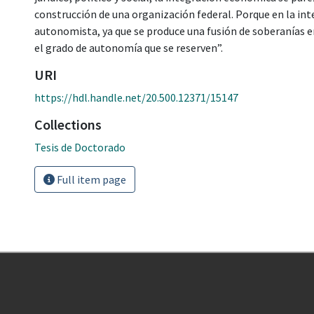
construcción de una organización federal. Porque en la in
autonomista, ya que se produce una fusión de soberanías en
el grado de autonomía que se reserven”.
URI
https://hdl.handle.net/20.500.12371/15147
Collections
Tesis de Doctorado
Full item page