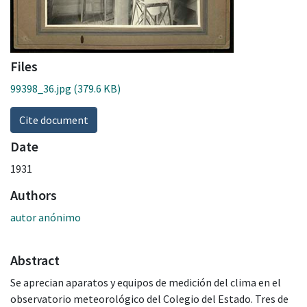
Files
99398_36.jpg
(379.6 KB)
Cite document
Date
1931
Authors
autor anónimo
Abstract
Se aprecian aparatos y equipos de medición del clima en el
observatorio meteorológico del Colegio del Estado. Tres de