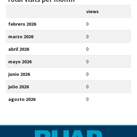
views
febrero 2026
0
marzo 2026
0
abril 2026
0
mayo 2026
0
junio 2026
0
julio 2026
0
agosto 2026
0