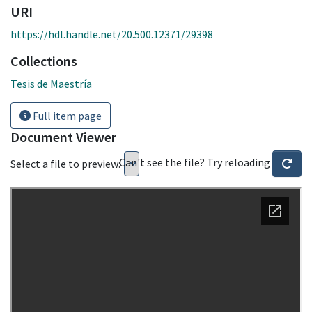
URI
https://hdl.handle.net/20.500.12371/29398
Collections
Tesis de Maestría
Full item page
Document Viewer
Can't see the file? Try reloading
Select a file to preview: