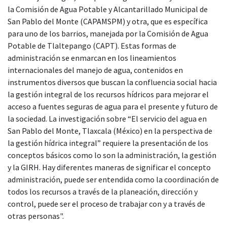
la Comisión de Agua Potable y Alcantarillado Municipal de
San Pablo del Monte (CAPAMSPM) y otra, que es específica
para uno de los barrios, manejada por la Comisión de Agua
Potable de Tlaltepango (CAPT). Estas formas de
administración se enmarcan en los lineamientos
internacionales del manejo de agua, contenidos en
instrumentos diversos que buscan la confluencia social hacia
la gestión integral de los recursos hídricos para mejorar el
acceso a fuentes seguras de agua para el presente y futuro de
la sociedad. La investigación sobre “El servicio del agua en
San Pablo del Monte, Tlaxcala (México) en la perspectiva de
la gestión hídrica integral” requiere la presentación de los
conceptos básicos como lo son la administración, la gestión
y la GIRH. Hay diferentes maneras de significar el concepto
administración, puede ser entendida como la coordinación de
todos los recursos a través de la planeación, dirección y
control, puede ser el proceso de trabajar con y a través de
otras personas".