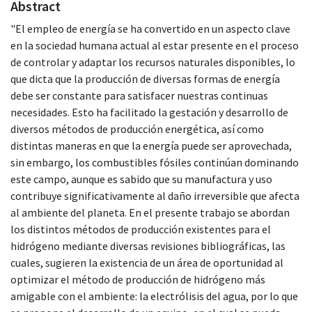
Abstract
"El empleo de energía se ha convertido en un aspecto clave
en la sociedad humana actual al estar presente en el proceso
de controlar y adaptar los recursos naturales disponibles, lo
que dicta que la producción de diversas formas de energía
debe ser constante para satisfacer nuestras continuas
necesidades. Esto ha facilitado la gestación y desarrollo de
diversos métodos de producción energética, así como
distintas maneras en que la energía puede ser aprovechada,
sin embargo, los combustibles fósiles continúan dominando
este campo, aunque es sabido que su manufactura y uso
contribuye significativamente al daño irreversible que afecta
al ambiente del planeta. En el presente trabajo se abordan
los distintos métodos de producción existentes para el
hidrógeno mediante diversas revisiones bibliográficas, las
cuales, sugieren la existencia de un área de oportunidad al
optimizar el método de producción de hidrógeno más
amigable con el ambiente: la electrólisis del agua, por lo que