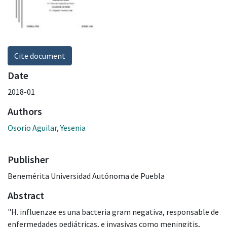
Cite document
Date
2018-01
Authors
Osorio Aguilar, Yesenia
Publisher
Benemérita Universidad Autónoma de Puebla
Abstract
"H. influenzae es una bacteria gram negativa, responsable de
enfermedades pediátricas, e invasivas como meningitis,