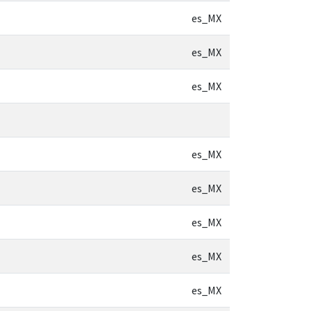
es_MX
es_MX
es_MX
es_MX
es_MX
es_MX
es_MX
es_MX