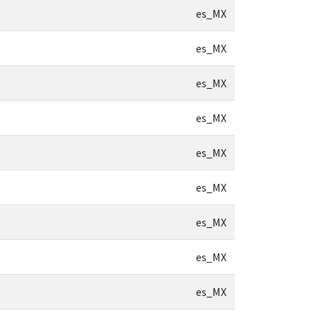
es_MX
es_MX
es_MX
es_MX
es_MX
es_MX
es_MX
es_MX
es_MX