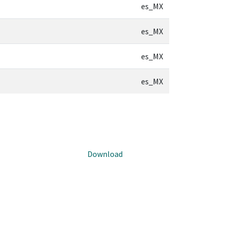
es_MX
es_MX
es_MX
es_MX
Download