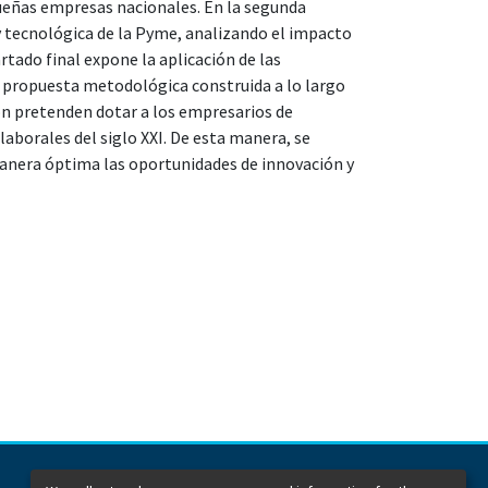
queñas empresas nacionales. En la segunda
y tecnológica de la Pyme, analizando el impacto
tado final expone la aplicación de las
la propuesta metodológica construida a lo largo
ión pretenden dotar a los empresarios de
laborales del siglo XXI. De esta manera, se
anera óptima las oportunidades de innovación y