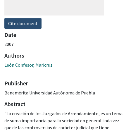
Cite document
Date
2007
Authors
León Confesor, Maricruz
Publisher
Benemérita Universidad Autónoma de Puebla
Abstract
"La creación de los Juzgados de Arrendamiento, es un tema
de suma importancia para la sociedad en general toda vez
que de las controversias de carácter judicial que tiene