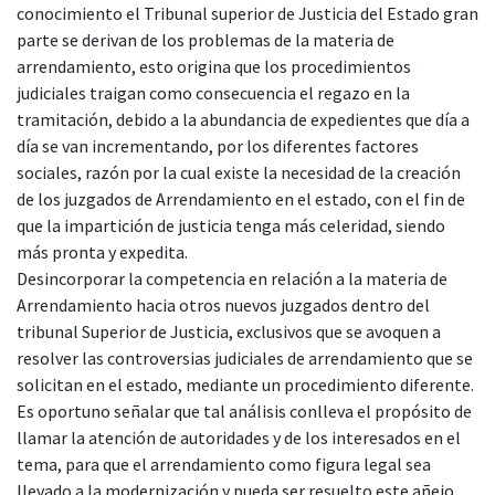
conocimiento el Tribunal superior de Justicia del Estado gran
parte se derivan de los problemas de la materia de
arrendamiento, esto origina que los procedimientos
judiciales traigan como consecuencia el regazo en la
tramitación, debido a la abundancia de expedientes que día a
día se van incrementando, por los diferentes factores
sociales, razón por la cual existe la necesidad de la creación
de los juzgados de Arrendamiento en el estado, con el fin de
que la impartición de justicia tenga más celeridad, siendo
más pronta y expedita.
Desincorporar la competencia en relación a la materia de
Arrendamiento hacia otros nuevos juzgados dentro del
tribunal Superior de Justicia, exclusivos que se avoquen a
resolver las controversias judiciales de arrendamiento que se
solicitan en el estado, mediante un procedimiento diferente.
Es oportuno señalar que tal análisis conlleva el propósito de
llamar la atención de autoridades y de los interesados en el
tema, para que el arrendamiento como figura legal sea
llevado a la modernización y pueda ser resuelto este añejo