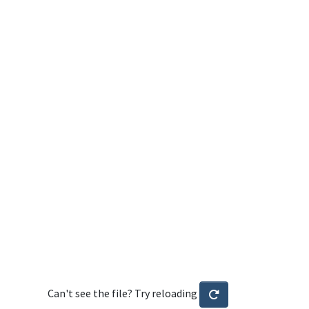
Can't see the file? Try reloading