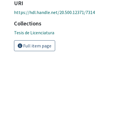
URI
https://hdl.handle.net/20.500.12371/7314
Collections
Tesis de Licenciatura
Full item page