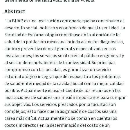
Abstract
"La BUAP es una institución centenaria que ha contribuido al
desarrollo social, político y económico de nuestra entidad. La
Facultad de Estomatología contribuye en la atención de la
salud de la población mexicana: brinda atención diagnóstica,
clínica y preventiva dental general y especializada en sus
instalaciones; los servicios se ofrecen al público en general y
al sector derechohabiente de la universidad. Su principal
compromiso con la sociedad, es garantizar un servicio
estomatológico integral que dé respuesta a los problemas
de salud-enfermedad de la cavidad bucal con la mejor calidad
posible. Actualmente el uso eficiente de los recursos en las
instituciones de salud es una misión importante para cumplir
sus objetivos. Los servicios prestados por la facultad son
complejos; esto hace que la asignación de costos sea una
tarea más difícil. Actualmente no se toman en cuenta los
costos indirectos en la determinación del costo de un