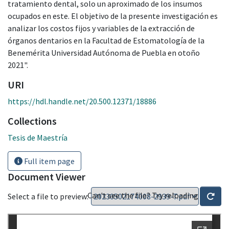
tratamiento dental, solo un aproximado de los insumos
ocupados en este. El objetivo de la presente investigación es
analizar los costos fijos y variables de la extracción de
órganos dentarios en la Facultad de Estomatología de la
Benemérita Universidad Autónoma de Puebla en otoño
2021".
URI
https://hdl.handle.net/20.500.12371/18886
Collections
Tesis de Maestría
Full item page
Document Viewer
Can't see the file? Try reloading
Select a file to preview: