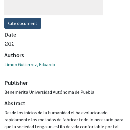
Cite document
Date
2012
Authors
Limon Gutierrez, Eduardo
Publisher
Benemérita Universidad Autónoma de Puebla
Abstract
Desde los inicios de la humanidad el ha evolucionado
rapidamente los metodos de fabricar todo lo necesario para
que la sociedad tenga un estilo de vida confortable por tal