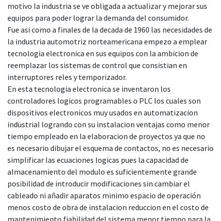
motivo la industria se ve obligada a actualizar y mejorar sus
equipos para poder lograr la demanda del consumidor.
Fue asi como a finales de la decada de 1960 las necesidades de
la industria automotriz norteamericana empezo a emplear
tecnologia electronica en sus equipos con la ambicion de
reemplazar los sistemas de control que consistian en
interruptores reles y temporizador.
En esta tecnologia electronica se inventaron los
controladores logicos programables o PLC los cuales son
dispositivos electronicos muy usados en automatizacion
industrial logrando con su instalacion ventajas como menor
tiempo empleado en la elaboracion de proyectos ya que no
es necesario dibujar el esquema de contactos, no es necesario
simplificar las ecuaciones logicas pues la capacidad de
almacenamiento del modulo es suficientemente grande
posibilidad de introducir modificaciones sin cambiar el
cableado ni añadir aparatos minimo espacio de operación
menos costo de obra de instalacion reduccion en el costo de
mantenimiento fiabilidad del sistema menor tiempo para la