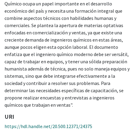
Químico ocupa un papel importante en el desarrollo
económico del país y necesita una formación integral que
combine aspectos técnicos con habilidades humanas y
comerciales. Se plantea la apertura de materias optativas
enfocadas en comercialización y ventas, ya que existe una
creciente demanda de ingenieros químicos en estas áreas,
aunque pocos eligen esta opción laboral. El documento
enfatiza que el ingeniero químico moderno debe ser versátil,
capaz de trabajar en equipos, y tener una sólida preparación
humanista además de técnica, pues no solo maneja equipos y
sistemas, sino que debe integrarse efectivamente a la
sociedad y contribuir a resolver sus problemas. Para
determinar las necesidades específicas de capacitación, se
propone realizar encuestas y entrevistas a ingenieros
químicos que trabajan en ventas".
URI
https://hdl.handle.net/20.500.12371/24375