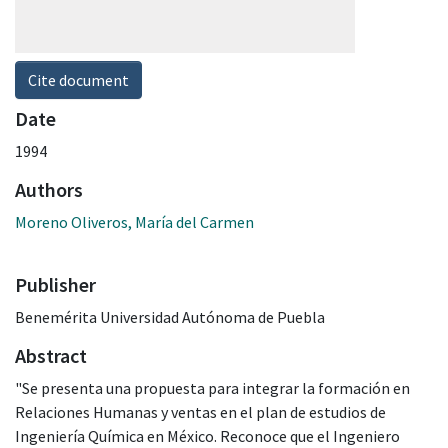
Cite document
Date
1994
Authors
Moreno Oliveros, María del Carmen
Publisher
Benemérita Universidad Autónoma de Puebla
Abstract
"Se presenta una propuesta para integrar la formación en
Relaciones Humanas y ventas en el plan de estudios de
Ingeniería Química en México. Reconoce que el Ingeniero