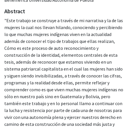
Abstract
"Este trabajo se construye a través de mi narrativa y la de las
mujeres la cual nos llevan hilando, conociendo y percibiendo
lo que muchas mujeres indígenas viven en la actualidad
además de conocer el tipo de trabajos que ellas realizan,
Cómo es este proceso de auto reconocimiento y
construcción de la identidad, elementos centrales de esta
tesis, además de reconocer que estamos viviendo en un
sistema patriarcal capitalista en el cual las mujeres han sido
y siguen siendo invisibilizadas, a través de conocer las cifras,
programas y la realidad desde ellas, permite reflejar y
comprender como es que viven muchas mujeres indígenas no
sólo en nuestro país sino en Guatemala y Bolivia, pero
también este trabajo y en lo personal llamo a continuar con
la lucha y resistencia por parte de cada una de nosotras para
vivir con una autonomía plena y ejercer nuestros derecho en
camino de esta construcción de una sociedad más justa y