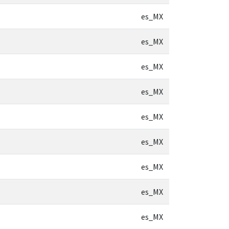
es_MX
es_MX
es_MX
es_MX
es_MX
es_MX
es_MX
es_MX
es_MX