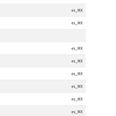
es_MX
es_MX
es_MX
es_MX
es_MX
es_MX
es_MX
es_MX