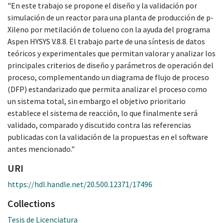
"En este trabajo se propone el diseño y la validación por
simulación de un reactor para una planta de producción de p-
Xileno por metilación de tolueno con la ayuda del programa
Aspen HYSYS V.8.8. El trabajo parte de una síntesis de datos
teóricos y experimentales que permitan valorar y analizar los
principales criterios de diseño y parámetros de operación del
proceso, complementando un diagrama de flujo de proceso
(DFP) estandarizado que permita analizar el proceso como
un sistema total, sin embargo el objetivo prioritario
establece el sistema de reacción, lo que finalmente será
validado, comparado y discutido contra las referencias
publicadas con la validación de la propuestas en el software
antes mencionado."
URI
https://hdl.handle.net/20.500.12371/17496
Collections
Tesis de Licenciatura