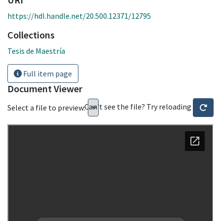
https://hdl.handle.net/20.500.12371/12795
Collections
Tesis de Maestría
Full item page
Document Viewer
Can't see the file? Try reloading
Select a file to preview: