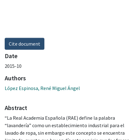
Cite document
Date
2015-10
Authors
López Espinosa, René Miguel Ángel
Abstract
“La Real Academia Española (RAE) define la palabra
“lavandería” como un establecimiento industrial para el
lavado de ropa, sin embargo este concepto se encuentra