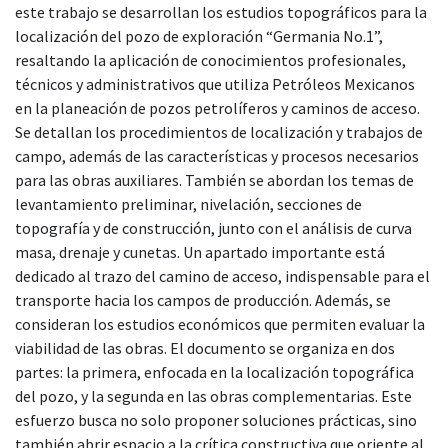
este trabajo se desarrollan los estudios topográficos para la
localización del pozo de exploración “Germania No.1”,
resaltando la aplicación de conocimientos profesionales,
técnicos y administrativos que utiliza Petróleos Mexicanos
en la planeación de pozos petrolíferos y caminos de acceso.
Se detallan los procedimientos de localización y trabajos de
campo, además de las características y procesos necesarios
para las obras auxiliares. También se abordan los temas de
levantamiento preliminar, nivelación, secciones de
topografía y de construcción, junto con el análisis de curva
masa, drenaje y cunetas. Un apartado importante está
dedicado al trazo del camino de acceso, indispensable para el
transporte hacia los campos de producción. Además, se
consideran los estudios económicos que permiten evaluar la
viabilidad de las obras. El documento se organiza en dos
partes: la primera, enfocada en la localización topográfica
del pozo, y la segunda en las obras complementarias. Este
esfuerzo busca no solo proponer soluciones prácticas, sino
también abrir espacio a la crítica constructiva que oriente al