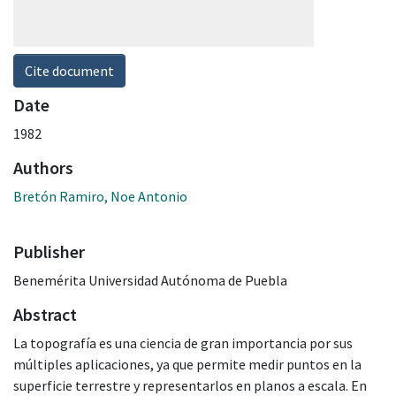
Cite document
Date
1982
Authors
Bretón Ramiro, Noe Antonio
Publisher
Benemérita Universidad Autónoma de Puebla
Abstract
La topografía es una ciencia de gran importancia por sus
múltiples aplicaciones, ya que permite medir puntos en la
superficie terrestre y representarlos en planos a escala. En