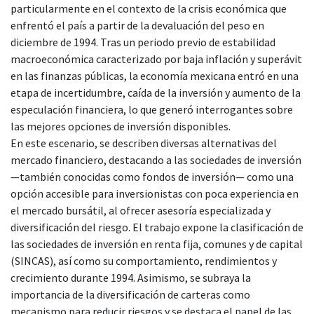
particularmente en el contexto de la crisis económica que
enfrentó el país a partir de la devaluación del peso en
diciembre de 1994. Tras un periodo previo de estabilidad
macroeconómica caracterizado por baja inflación y superávit
en las finanzas públicas, la economía mexicana entró en una
etapa de incertidumbre, caída de la inversión y aumento de la
especulación financiera, lo que generó interrogantes sobre
las mejores opciones de inversión disponibles.
En este escenario, se describen diversas alternativas del
mercado financiero, destacando a las sociedades de inversión
—también conocidas como fondos de inversión— como una
opción accesible para inversionistas con poca experiencia en
el mercado bursátil, al ofrecer asesoría especializada y
diversificación del riesgo. El trabajo expone la clasificación de
las sociedades de inversión en renta fija, comunes y de capital
(SINCAS), así como su comportamiento, rendimientos y
crecimiento durante 1994. Asimismo, se subraya la
importancia de la diversificación de carteras como
mecanismo para reducir riesgos y se destaca el papel de las