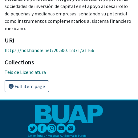
sociedades de inversión de capital en el apoyo al desarrollo
de pequeñas y medianas empresas, señalando su potencial
como instrumentos complementarios al sistema financiero
mexicano.
URI
https://hdl.handle.net/20.500.12371/31166
Collections
Teis de Licenciatura
Full item page
Benemérita Universidad Autónoma de Puebla