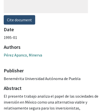
Cite document
Date
1995-01
Authors
Pérez Apanco, Minerva
Publisher
Benemérita Universidad Autónoma de Puebla
Abstract
El presente trabajo analiza el papel de las sociedades de
inversión en México como una alternativa viable y
relativamente segura para los inversionistas,