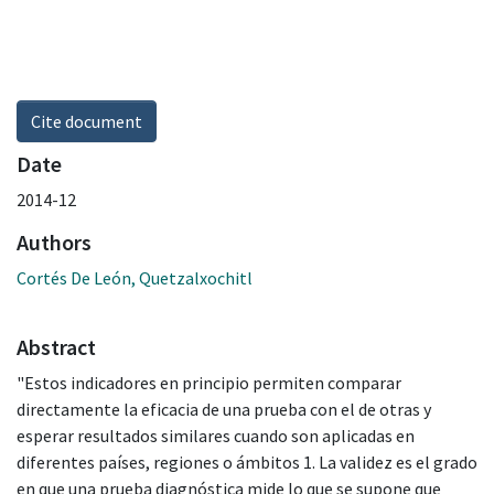
Cite document
Date
2014-12
Authors
Cortés De León, Quetzalxochitl
Abstract
"Estos indicadores en principio permiten comparar
directamente la eficacia de una prueba con el de otras y
esperar resultados similares cuando son aplicadas en
diferentes países, regiones o ámbitos 1. La validez es el grado
en que una prueba diagnóstica mide lo que se supone que