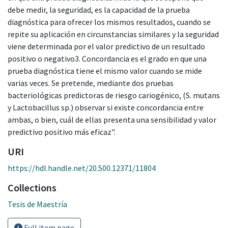
debe medir, la seguridad, es la capacidad de la prueba
diagnóstica para ofrecer los mismos resultados, cuando se
repite su aplicación en circunstancias similares y la seguridad
viene determinada por el valor predictivo de un resultado
positivo o negativo3. Concordancia es el grado en que una
prueba diagnóstica tiene el mismo valor cuando se mide
varias veces. Se pretende, mediante dos pruebas
bacteriológicas predictoras de riesgo cariogénico, (S. mutans
y Lactobacillus sp.) observar si existe concordancia entre
ambas, o bien, cuál de ellas presenta una sensibilidad y valor
predictivo positivo más eficaz".
URI
https://hdl.handle.net/20.500.12371/11804
Collections
Tesis de Maestría
Full item page