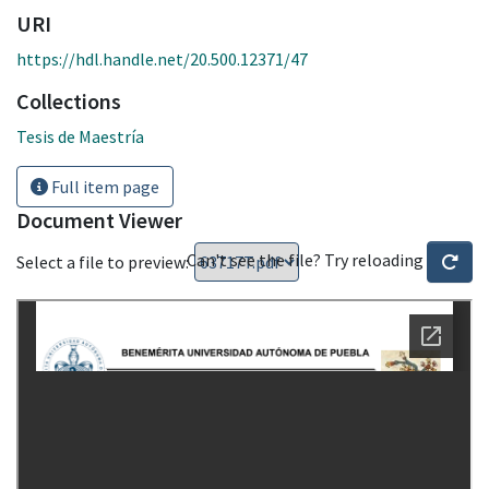
URI
https://hdl.handle.net/20.500.12371/47
Collections
Tesis de Maestría
Full item page
Document Viewer
Can't see the file? Try reloading
Select a file to preview: