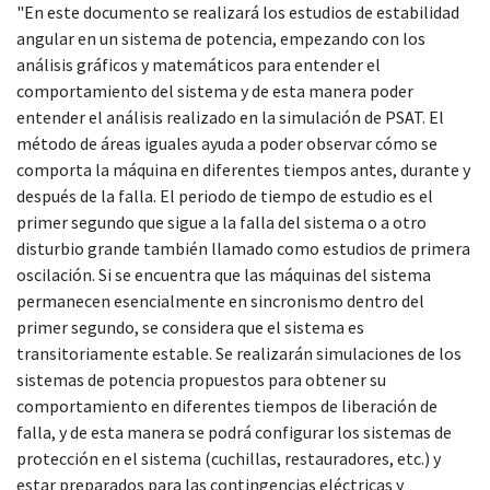
"En este documento se realizará los estudios de estabilidad
angular en un sistema de potencia, empezando con los
análisis gráficos y matemáticos para entender el
comportamiento del sistema y de esta manera poder
entender el análisis realizado en la simulación de PSAT. El
método de áreas iguales ayuda a poder observar cómo se
comporta la máquina en diferentes tiempos antes, durante y
después de la falla. El periodo de tiempo de estudio es el
primer segundo que sigue a la falla del sistema o a otro
disturbio grande también llamado como estudios de primera
oscilación. Si se encuentra que las máquinas del sistema
permanecen esencialmente en sincronismo dentro del
primer segundo, se considera que el sistema es
transitoriamente estable. Se realizarán simulaciones de los
sistemas de potencia propuestos para obtener su
comportamiento en diferentes tiempos de liberación de
falla, y de esta manera se podrá configurar los sistemas de
protección en el sistema (cuchillas, restauradores, etc.) y
estar preparados para las contingencias eléctricas y