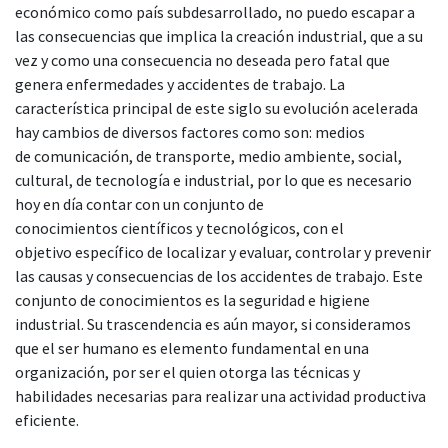
económico como país subdesarrollado, no puedo escapar a
las consecuencias que implica la creación industrial, que a su
vez y como una consecuencia no deseada pero fatal que
genera enfermedades y accidentes de trabajo. La
característica principal de este siglo su evolución acelerada
hay cambios de diversos factores como son: medios
de comunicación, de transporte, medio ambiente, social,
cultural, de tecnología e industrial, por lo que es necesario
hoy en día contar con un conjunto de
conocimientos científicos y tecnológicos, con el
objetivo específico de localizar y evaluar, controlar y prevenir
las causas y consecuencias de los accidentes de trabajo. Este
conjunto de conocimientos es la seguridad e higiene
industrial. Su trascendencia es aún mayor, si consideramos
que el ser humano es elemento fundamental en una
organización, por ser el quien otorga las técnicas y
habilidades necesarias para realizar una actividad productiva
eficiente.