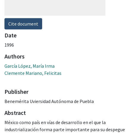
Cite document
Date
1996
Authors
García López, María Irma
Clemente Mariano, Felicitas
Publisher
Benemérita Uviersidad Autónoma de Puebla
Abstract
México como país en vías de desarrollo en el que la
industrialización forma parte importante para su despegue