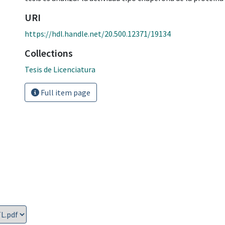
URI
https://hdl.handle.net/20.500.12371/19134
Collections
Tesis de Licenciatura
Full item page