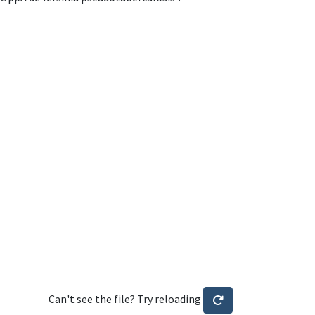
Can't see the file? Try reloading