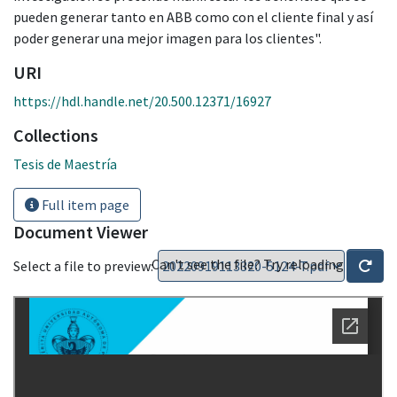
pueden generar tanto en ABB como con el cliente final y así
poder generar una mejor imagen para los clientes".
URI
https://hdl.handle.net/20.500.12371/16927
Collections
Tesis de Maestría
Full item page
Document Viewer
Can't see the file? Try reloading
Select a file to preview: