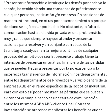
"Presentar información o intuir que los demás por ende ya lo
sabrán, ha venido siendo una constante de prácticamente
cualquier persona, institución y/o empresa. En ocasiones de
manera intencional, en otras por desconocimiento o por que
de plano se dejó pasar por hecho. No obstante, la falta de
comunicación hasta en la vida privada es una problemática
muy grande que siempre hay que atender y presentar
acciones para resolver y en conjunto con el uso de la
tecnología coadyuvar en la mejora continua de cualquier
proceso del ámbito que sea. El presente trabajo tiene la
intención de presentar un análisis financiero de las pérdidas
que se pueden llegar a presentar por la no existencia o la
incorrecta transferencia de información interdepartamental
entre los departamentos de Proyectos y Servicio dentro de la
empresa ABB en el ramo específico de la Robótica industrial.
Para con esto así poder mostrar las pérdidas que se pueden
evitar por el simple hecho de una falta de comunicación
entre los mismos ABB y ABB-cliente final. Con esta
investigación se pretende manifestar los beneficios que se