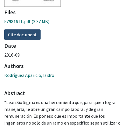
Files
579816TL.pdf
(3.37 MB)
Cite document
Date
2016-09
Authors
Rodríguez Aparicio, Isidro
Abstract
“Lean Six Sigma es una herramienta que, para quien logra
manejarla, le abre un gran campo laboral y de gran
remuneración. Es por eso que es importante que los
ingenieros no solo de un ramo en específico sepan utilizar o