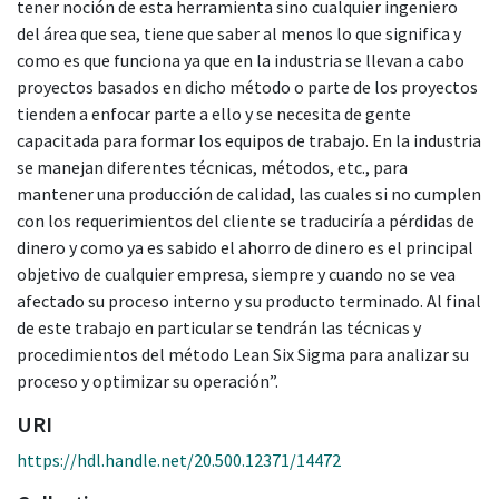
tener noción de esta herramienta sino cualquier ingeniero
del área que sea, tiene que saber al menos lo que significa y
como es que funciona ya que en la industria se llevan a cabo
proyectos basados en dicho método o parte de los proyectos
tienden a enfocar parte a ello y se necesita de gente
capacitada para formar los equipos de trabajo. En la industria
se manejan diferentes técnicas, métodos, etc., para
mantener una producción de calidad, las cuales si no cumplen
con los requerimientos del cliente se traduciría a pérdidas de
dinero y como ya es sabido el ahorro de dinero es el principal
objetivo de cualquier empresa, siempre y cuando no se vea
afectado su proceso interno y su producto terminado. Al final
de este trabajo en particular se tendrán las técnicas y
procedimientos del método Lean Six Sigma para analizar su
proceso y optimizar su operación”.
URI
https://hdl.handle.net/20.500.12371/14472