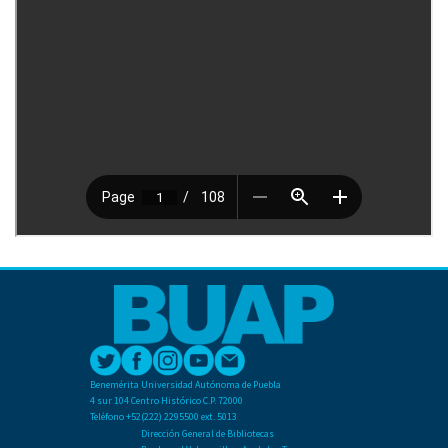
Benemérita Universidad Autónoma de Puebla
4 sur 104 Centro Histórico C.P. 72000
Teléfono +52(222) 2295500 ext. 5013
Dirección General de Bibliotecas