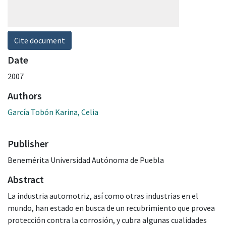
Cite document
Date
2007
Authors
García Tobón Karina, Celia
Publisher
Benemérita Universidad Autónoma de Puebla
Abstract
La industria automotriz, así como otras industrias en el
mundo, han estado en busca de un recubrimiento que provea
protección contra la corrosión, y cubra algunas cualidades