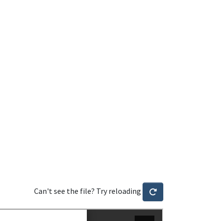
Can't see the file? Try reloading