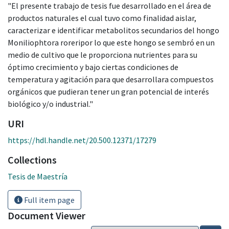
"El presente trabajo de tesis fue desarrollado en el área de
productos naturales el cual tuvo como finalidad aislar,
caracterizar e identificar metabolitos secundarios del hongo
Moniliophtora roreripor lo que este hongo se sembró en un
medio de cultivo que le proporciona nutrientes para su
óptimo crecimiento y bajo ciertas condiciones de
temperatura y agitación para que desarrollara compuestos
orgánicos que pudieran tener un gran potencial de interés
biológico y/o industrial."
URI
https://hdl.handle.net/20.500.12371/17279
Collections
Tesis de Maestría
Full item page
Document Viewer