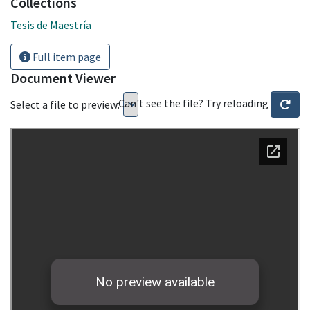
Collections
Tesis de Maestría
Full item page
Document Viewer
Can't see the file? Try reloading
Select a file to preview: