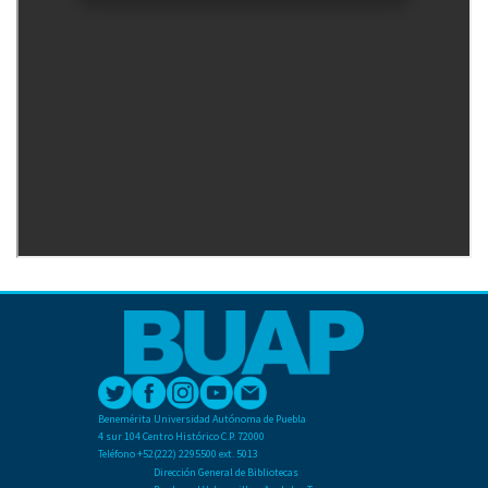
Benemérita Universidad Autónoma de Puebla
4 sur 104 Centro Histórico C.P. 72000
Teléfono +52(222) 2295500 ext. 5013
Dirección General de Bibliotecas