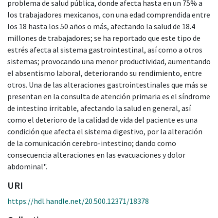
problema de salud pública, donde afecta hasta en un 75% a
los trabajadores mexicanos, con una edad comprendida entre
los 18 hasta los 50 años o más, afectando la salud de 18.4
millones de trabajadores; se ha reportado que este tipo de
estrés afecta al sistema gastrointestinal, así como a otros
sistemas; provocando una menor productividad, aumentando
el absentismo laboral, deteriorando su rendimiento, entre
otros. Una de las alteraciones gastrointestinales que más se
presentan en la consulta de atención primaria es el síndrome
de intestino irritable, afectando la salud en general, así
como el deterioro de la calidad de vida del paciente es una
condición que afecta el sistema digestivo, por la alteración
de la comunicación cerebro-intestino; dando como
consecuencia alteraciones en las evacuaciones y dolor
abdominal".
URI
https://hdl.handle.net/20.500.12371/18378