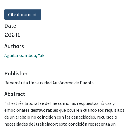
Cite document
Date
2022-11
Authors
Aguilar Gamboa, Yak
Publisher
Benemérita Universidad Autónoma de Puebla
Abstract
"El estrés laboral se define como las respuestas físicas y
emocionales desfavorables que ocurren cuando los requisitos
de un trabajo no coinciden con las capacidades, recursos o
necesidades del trabajador; esta condición representa un