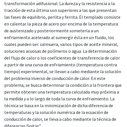
transformación adifusional. La dureza y la resistencia a la
tracción de esta última son superiores a las que presentan
las fases de equilibrio, perlita y ferrita. El templado consiste
en calentar la pieza de acero por encima de la temperatura
de austenizado y posteriormente someterla a un
enfriamiento acelerado al sumergir ésta en un fluido, los
cuales pueden ser: salmuera, varios tipos de aceite mineral,
soluciones acuosas de polímeros o agua. La determinación
del flujo de calor o los coeficientes de transferencia de calor
a partir de una curva de enfriamiento (temperatura contra
tiempo) experimental, se llevan a cabo mediante la solución
del problema inverso de conducción de calor. En este
problema, se busca determinar la condición a la frontera que
permite obtener una temperatura calculada muy próxima a
la medida y a lo largo de toda la curva de enfriamiento. La
técnica se basa en la minimización de dicha diferencia de
temperaturas y la solución numérica de la ecuación de
conducción de calor, se lleva a cabo mediante la técnica de
diferencias finitas”.