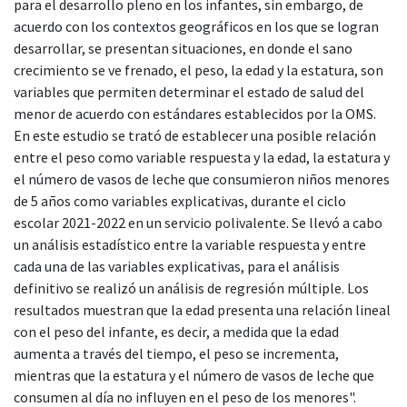
para el desarrollo pleno en los infantes, sin embargo, de
acuerdo con los contextos geográficos en los que se logran
desarrollar, se presentan situaciones, en donde el sano
crecimiento se ve frenado, el peso, la edad y la estatura, son
variables que permiten determinar el estado de salud del
menor de acuerdo con estándares establecidos por la OMS.
En este estudio se trató de establecer una posible relación
entre el peso como variable respuesta y la edad, la estatura y
el número de vasos de leche que consumieron niños menores
de 5 años como variables explicativas, durante el ciclo
escolar 2021-2022 en un servicio polivalente. Se llevó a cabo
un análisis estadístico entre la variable respuesta y entre
cada una de las variables explicativas, para el análisis
definitivo se realizó un análisis de regresión múltiple. Los
resultados muestran que la edad presenta una relación lineal
con el peso del infante, es decir, a medida que la edad
aumenta a través del tiempo, el peso se incrementa,
mientras que la estatura y el número de vasos de leche que
consumen al día no influyen en el peso de los menores".