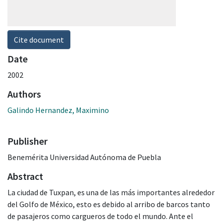
Cite document
Date
2002
Authors
Galindo Hernandez, Maximino
Publisher
Benemérita Universidad Autónoma de Puebla
Abstract
La ciudad de Tuxpan, es una de las más importantes alrededor
del Golfo de México, esto es debido al arribo de barcos tanto
de pasajeros como cargueros de todo el mundo. Ante el