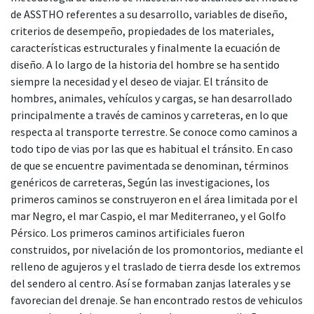
de ASSTHO referentes a su desarrollo, variables de diseño,
criterios de desempeño, propiedades de los materiales,
características estructurales y finalmente la ecuación de
diseño. A lo largo de la historia del hombre se ha sentido
siempre la necesidad y el deseo de viajar. El tránsito de
hombres, animales, vehículos y cargas, se han desarrollado
principalmente a través de caminos y carreteras, en lo que
respecta al transporte terrestre. Se conoce como caminos a
todo tipo de vias por las que es habitual el tránsito. En caso
de que se encuentre pavimentada se denominan, términos
genéricos de carreteras, Según las investigaciones, los
primeros caminos se construyeron en el área limitada por el
mar Negro, el mar Caspio, el mar Mediterraneo, y el Golfo
Pérsico. Los primeros caminos artificiales fueron
construidos, por nivelación de los promontorios, mediante el
relleno de agujeros y el traslado de tierra desde los extremos
del sendero al centro. Así se formaban zanjas laterales y se
favorecian del drenaje. Se han encontrado restos de vehiculos