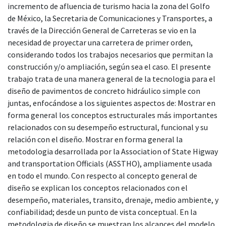
incremento de afluencia de turismo hacia la zona del Golfo
de México, la Secretaria de Comunicaciones y Transportes, a
través de la Dirección General de Carreteras se vio en la
necesidad de proyectar una carretera de primer orden,
considerando todos los trabajos necesarios que permitan la
construcción y/o ampliación, según sea el caso. El presente
trabajo trata de una manera general de la tecnologia para el
diseño de pavimentos de concreto hidráulico simple con
juntas, enfocándose a los siguientes aspectos de: Mostrar en
forma general los conceptos estructurales más importantes
relacionados con su desempeño estructural, funcional y su
relación con el diseño. Mostrar en forma general la
metodologia desarrollada por la Association of State Higway
and transportation Officials (ASSTHO), ampliamente usada
en todo el mundo. Con respecto al concepto general de
diseño se explican los conceptos relacionados con el
desempeño, materiales, transito, drenaje, medio ambiente, y
confiabilidad; desde un punto de vista conceptual. En la
metodologia de diseño se muestran los alcances del modelo