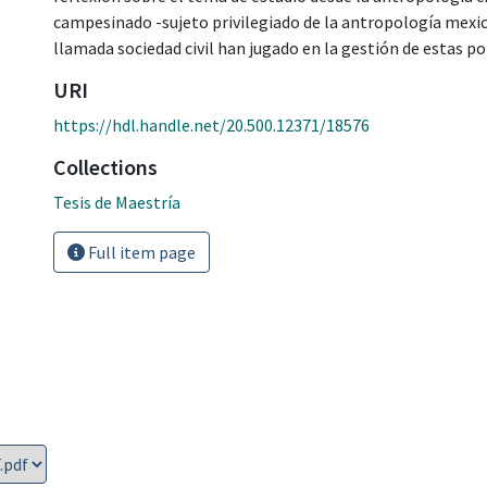
campesinado -sujeto privilegiado de la antropología mexica
llamada sociedad civil han jugado en la gestión de estas p
URI
https://hdl.handle.net/20.500.12371/18576
Collections
Tesis de Maestría
Full item page